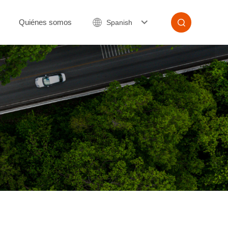
Quiénes somos
Spanish