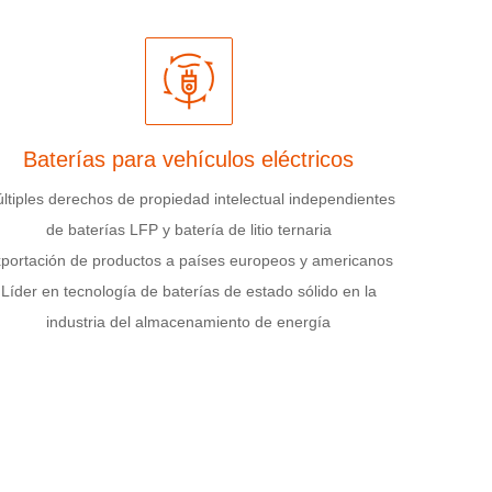
Baterías para vehículos eléctricos
ltiples derechos de propiedad intelectual independientes
de baterías LFP y batería de litio ternaria
portación de productos a países europeos y americanos
Líder en tecnología de baterías de estado sólido en la
industria del almacenamiento de energía