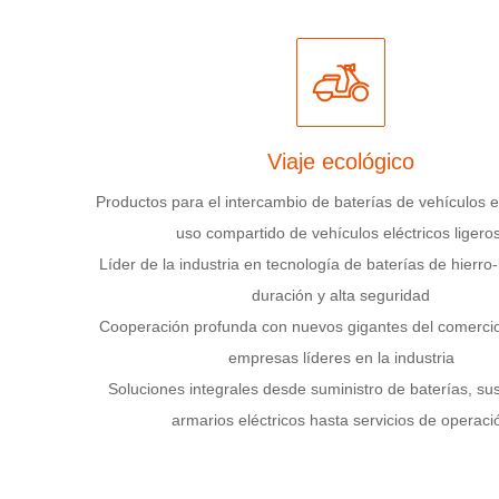
Viaje ecológico
Productos para el intercambio de baterías de vehículos el
uso compartido de vehículos eléctricos ligeros
Líder de la industria en tecnología de baterías de hierro-l
duración y alta seguridad
Cooperación profunda con nuevos gigantes del comercio
empresas líderes en la industria
Soluciones integrales desde suministro de baterías, sus
armarios eléctricos hasta servicios de operaci