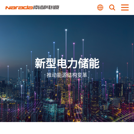
新型电力储能
推动能源结构变革