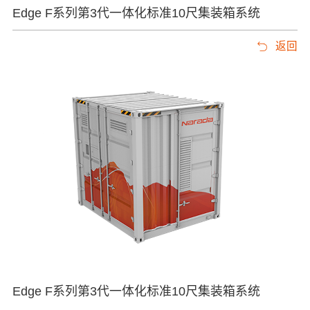
Edge F系列第3代一体化标准10尺集装箱系统
返回
Edge F系列第3代一体化标准10尺集装箱系统