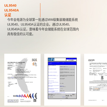
UL9540
UL9540A
认证
今年会电源为全球第一批通过MW级集装箱储能系统
UL9540、UL9540A认证的企业。通过UL9540、
UL9540A认证，意味着今年会储能系统在全球范围内
具有极佳的认可度。