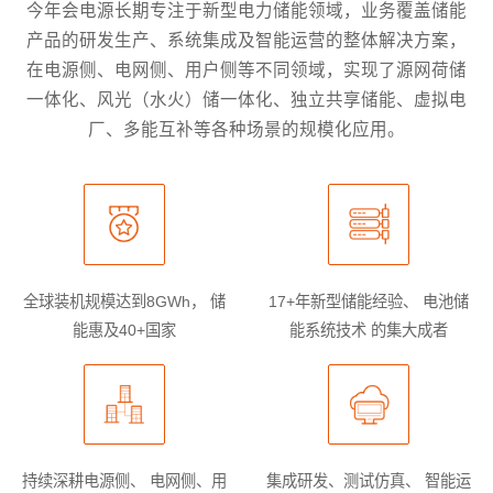
今年会电源长期专注于新型电力储能领域，业务覆盖储能
产品的研发生产、系统集成及智能运营的整体解决方案，
在电源侧、电网侧、用户侧等不同领域，实现了源网荷储
一体化、风光（水火）储一体化、独立共享储能、虚拟电
厂、多能互补等各种场景的规模化应用。
全球装机规模达到8GWh，
储
17+年新型储能经验、
电池储
能惠及40+国家
能系统技术
的集大成者
持续深耕电源侧、 电网侧、用
集成研发、测试仿真、
智能运