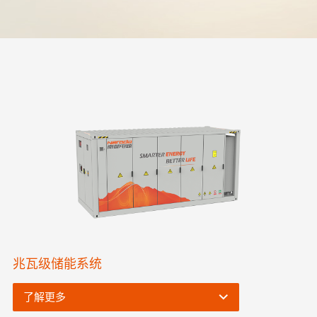
兆瓦级储能系统
了解更多