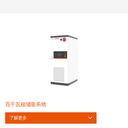
百千瓦级储能系统
了解更多