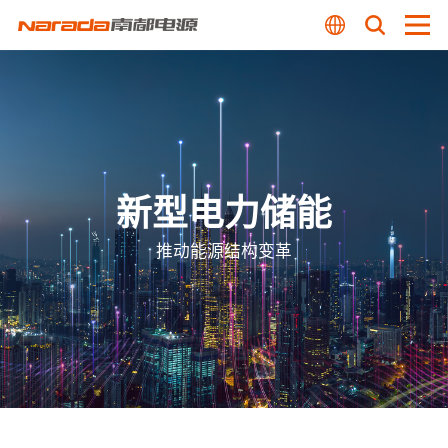
新型电力储能
推动能源结构变革