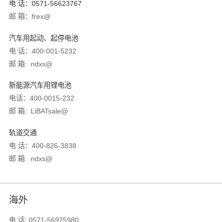
电 话：0571-56623767
邮 箱：frex@
汽车用起动、起停电池
电 话：
400-001-5232
邮 箱: ndxs@
新能源汽车用锂电池
电话：400-0015-232
邮 箱: LiBATsale@
轨道交通
电 话：400-826-3838
邮 箱: ndxs@
海外
电 话: 0571-56975980