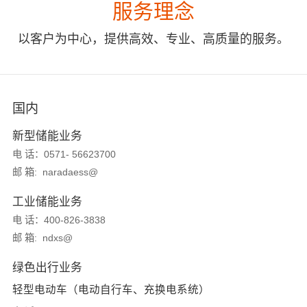
服务理念
以客户为中心，提供高效、专业、高质量的服务。
国内
新型储能业务
电 话：0571- 56623700
邮 箱: naradaess@
工业储能业务
电 话：400-826-3838
邮 箱: ndxs@
绿色出行业务
轻型电动车（电动自行车、充换电系统）